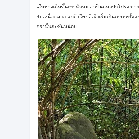
เส้นทางเดินขึ้นเขาหัวหมวกเป็นแนวป่าโปร่ง ทางดิน
กับเหนื่อยมาก แต่ถ้าใครที่เพิ่งเริ่มเดินเทรลคร
ตรงนั้นจะชันหน่อย