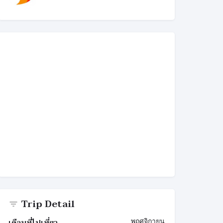
Trip Detail
เดือนที่ไปเที่ยว
พฤศจิกายน